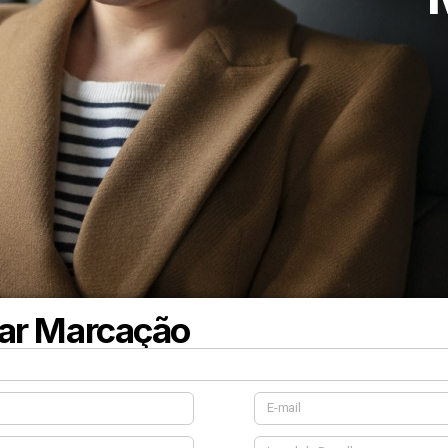
tar Marcação